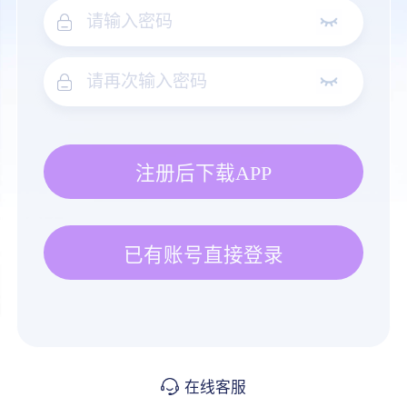
注册后下载APP
已有账号直接登录
在线客服