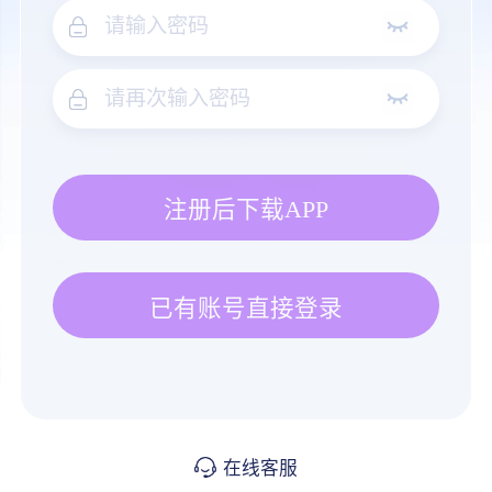
注册后下载APP
已有账号直接登录
在线客服