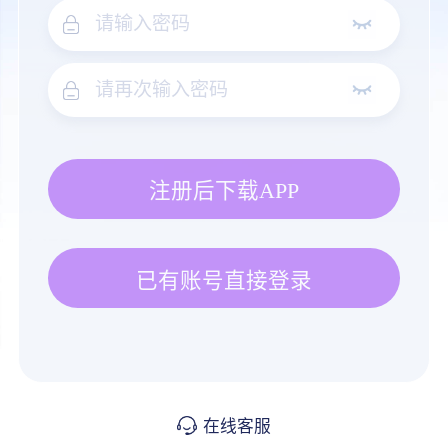
注册后下载APP
已有账号直接登录
在线客服