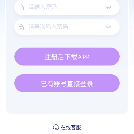
注册后下载APP
已有账号直接登录
在线客服