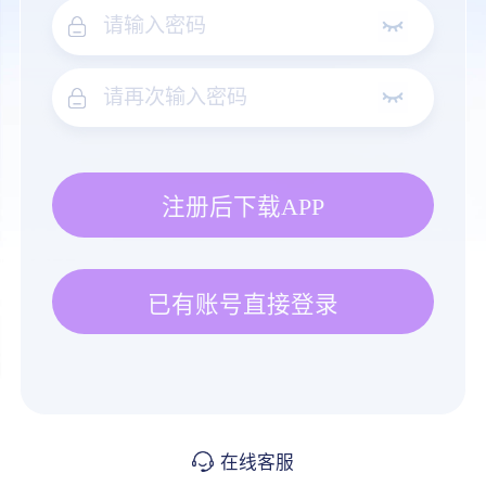
注册后下载APP
已有账号直接登录
在线客服